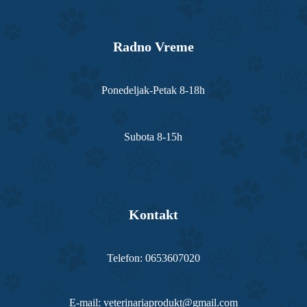
Radno Vreme
Ponedeljak-Petak 8-18h
Subota 8-15h
Kontakt
Telefon: 0653607020
E-mail: veterinariaprodukt@gmail.com