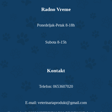
Radno Vreme
Ponedeljak-Petak 8-18h
Subota 8-15h
Kontakt
Telefon: 0653607020
E-mail: veterinariaprodukt@gmail.com