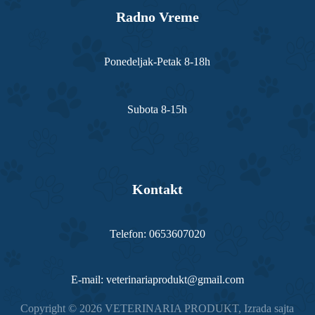
Radno Vreme
Ponedeljak-Petak 8-18h
Subota 8-15h
Kontakt
Telefon: 0653607020
E-mail: veterinariaprodukt@gmail.com
Copyright © 2026 VETERINARIA PRODUKT,
Izrada sajta