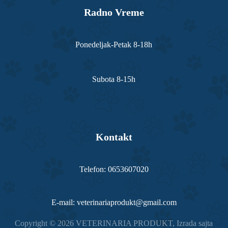
Radno Vreme
Ponedeljak-Petak 8-18h
Subota 8-15h
Kontakt
Telefon: 0653607020
E-mail: veterinariaprodukt@gmail.com
Copyright © 2026 VETERINARIA PRODUKT,
Izrada sajta