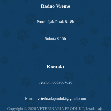
Radno Vreme
Ponedeljak-Petak 8-18h
Subota 8-15h
Kontakt
Telefon: 0653607020
E-mail: veterinariaprodukt@gmail.com
Copyright © 2026 VETERINARIA PRODUKT,
Izrada sajta